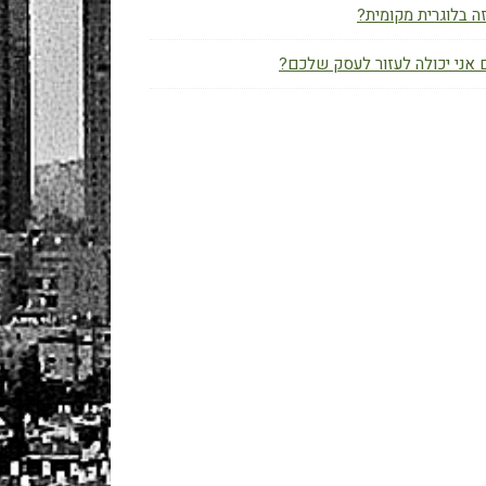
ה בלוגרית מקומית?
אני יכולה לעזור לעסק שלכם?