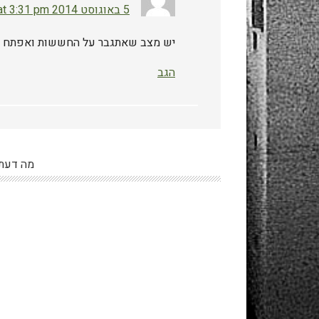
5 באוגוסט 2014 at 3:31 pm
יש מצב שאתגבר על החששות ואפתח 
הגב
מה דעת