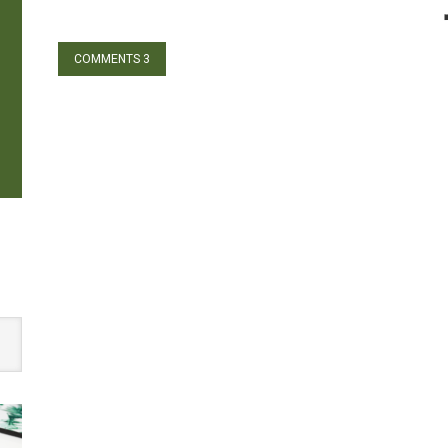
3 COMMENTS