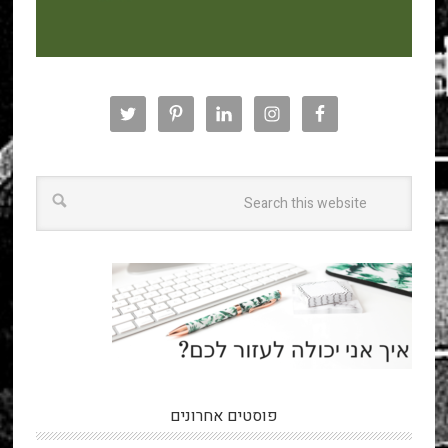
פוסטים אחרונים