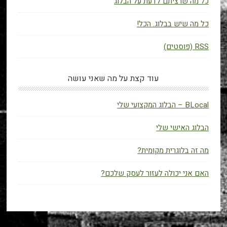
כל מה שרציתם לדעת על הבלוג
כל מה שיש בבלוג. הכל!
RSS (פוסטים)
עוד קצת על מה שאני עושה
BLocal – הבלוג המקצועי שלי
הבלוג האישי שלי
מה זה בלוגרית מקומית?
האם אני יכולה לעזור לעסק שלכם?