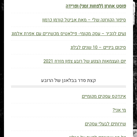
פוסט אחרון (לפחות זמני) ופרידה
סיפור הקורונה שלי – מאת אביטל קורמן כרמון
נעים להכיר – עסק מקומי- פילאטיס מכשירים עם אפרת אלמוג
סיכום ביניים – 10 שנים לבלוג
יום העצמאות הצנוע של רובע צפון מזרח 2021
קצת סדר בבלאגן של הרובע
אינדקס עסקים מקומיים
מי אני?
שירותים לבעלי עסקים