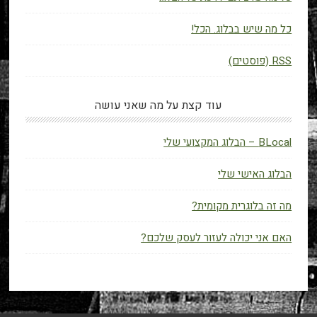
כל מה שיש בבלוג. הכל!
RSS (פוסטים)
עוד קצת על מה שאני עושה
BLocal – הבלוג המקצועי שלי
הבלוג האישי שלי
מה זה בלוגרית מקומית?
האם אני יכולה לעזור לעסק שלכם?