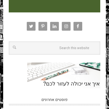
פוסטים אחרונים