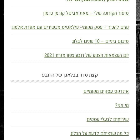
סיפור הקורונה שלי – מאת אביטל קורמן כרמון
נעים להכיר – עסק מקומי- פילאטיס מכשירים עם אפרת אלמוג
סיכום ביניים – 10 שנים לבלוג
יום העצמאות הצנוע של רובע צפון מזרח 2021
קצת סדר בבלאגן של הרובע
אינדקס עסקים מקומיים
מי אני?
שירותים לבעלי עסקים
כל מה שרציתם לדעת על הבלוג