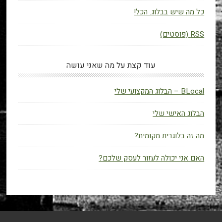
כל מה שיש בבלוג. הכל!
RSS (פוסטים)
עוד קצת על מה שאני עושה
BLocal – הבלוג המקצועי שלי
הבלוג האישי שלי
מה זה בלוגרית מקומית?
האם אני יכולה לעזור לעסק שלכם?