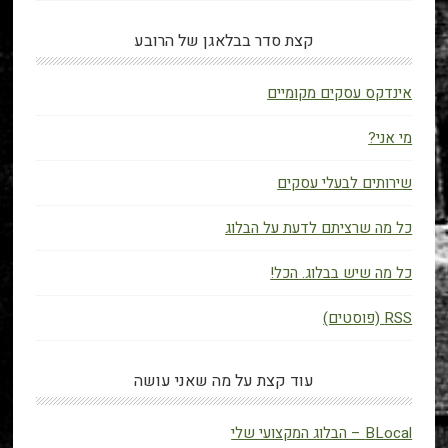
קצת סדר בבלאגן של הרובע
אינדקס עסקים מקומיים
מי אני?
שירותים לבעלי עסקים
כל מה שרציתם לדעת על הבלוג
כל מה שיש בבלוג. הכל!
RSS (פוסטים)
עוד קצת על מה שאני עושה
BLocal – הבלוג המקצועי שלי