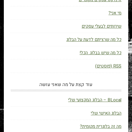
מי אני?
שירותים לבעלי עסקים
כל מה שרציתם לדעת על הבלוג
כל מה שיש בבלוג. הכל!
RSS (פוסטים)
עוד קצת על מה שאני עושה
BLocal – הבלוג המקצועי שלי
הבלוג האישי שלי
מה זה בלוגרית מקומית?