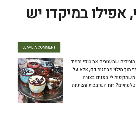
, אפילו במיקדו יש
LEAVE A COMMENT
הורידים שמעטרים את גופי ותמיד
 תוך מילוי מבחנות דם, אלא על
 משתקפות לי בפנים בצורה
לפתיים? רוח השובבות והציניות
W