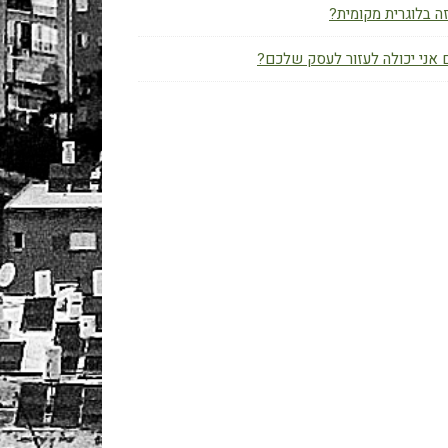
ה בלוגרית מקומית?
אני יכולה לעזור לעסק שלכם?