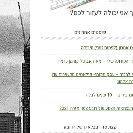
פוסטים אחרונים
 אחרון (לפחות זמני) ופרידה
ר הקורונה שלי – מאת אביטל קורמן כרמון
 להכיר – עסק מקומי- פילאטיס מכשירים עם
ת אלמוג
יניים – 10 שנים לבלוג
העצמאות הצנוע של רובע צפון מזרח 2021
קצת סדר בבלאגן של הרובע