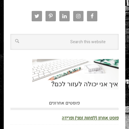
פוסטים אחרונים
פוסט אחרון (לפחות זמני) ופרידה