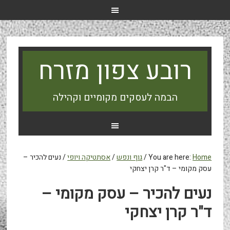
רובע צפון מזרח
הבמה לעסקים מקומיים וקהילה
Home
You are here:
/
גוף ונפש
/
אסתטיקה ויופי
/
נעים להכיר –
עסק מקומי – ד"ר קרן יצחקי
נעים להכיר – עסק מקומי –
ד"ר קרן יצחקי