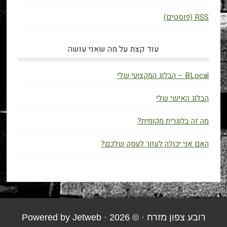
RSS (פוסטים)
עוד קצת על מה שאני עושה
BLocal – הבלוג המקצועי שלי
הבלוג האישי שלי
מה זה בלוגרית מקומית?
האם אני יכולה לעזור לעסק שלכם?
רובע צפון מזרח
· © 2026 · Powered by
Jetweb