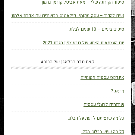
סיפור הקורונה שלי – מאת אביטל קורמן כרמון
נעים להכיר – עסק מקומי- פילאטיס מכשירים עם אפרת אלמוג
סיכום ביניים – 10 שנים לבלוג
יום העצמאות הצנוע של רובע צפון מזרח 2021
קצת סדר בבלאגן של הרובע
אינדקס עסקים מקומיים
מי אני?
שירותים לבעלי עסקים
כל מה שרציתם לדעת על הבלוג
כל מה שיש בבלוג. הכל!