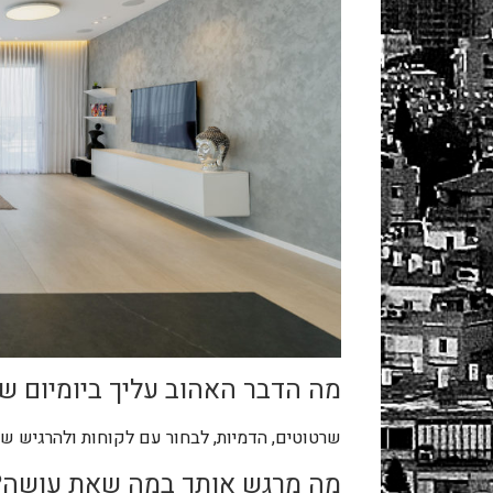
מה הדבר האהוב עליך ביומיום ש
שרטוטים, הדמיות, לבחור עם לקוחות ולהרגיש ש
מה מרגש אותך במה שאת עושה?