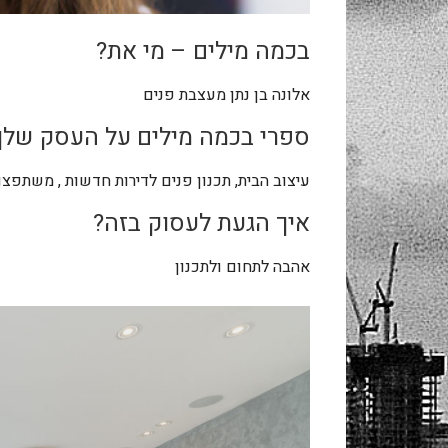
בכמה מילים – מי את?
אלונה בן נתן מעצבת פנים
ספרי בכמה מילים על העסק שלך 
עיצוב הבית, תכנון פנים לדירות חדשות , משתפצו
איך הגעת לעסוק בזה?
אהבה לתחום ולתכנון
.