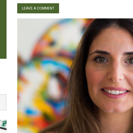
LEAVE A COMMENT