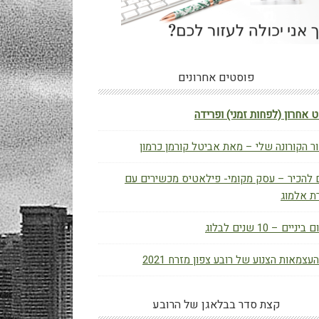
פוסטים אחרונים
 אחרון (לפחות זמני) ופרידה
ר הקורונה שלי – מאת אביטל קורמן כרמון
 להכיר – עסק מקומי- פילאטיס מכשירים עם
ת אלמוג
יניים – 10 שנים לבלוג
העצמאות הצנוע של רובע צפון מזרח 2021
קצת סדר בבלאגן של הרובע