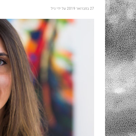
27 בפברואר 2019
על ידי
גיל