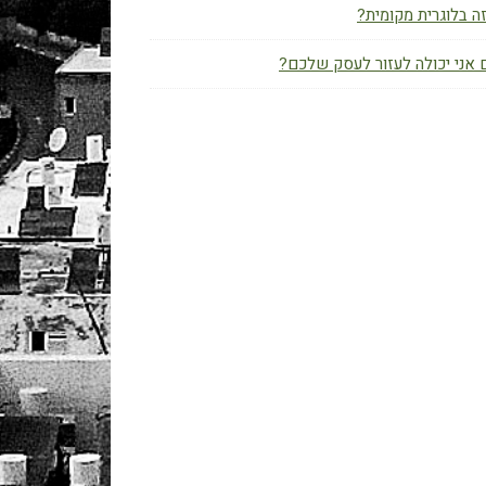
ה בלוגרית מקומית?
אני יכולה לעזור לעסק שלכם?