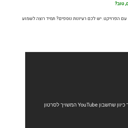
, טוב?
ם הפרויקט. יש לכם רעיונות נוספים? תמיד רוצה לשמוע