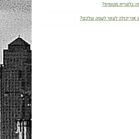
ה בלוגרית מקומית?
אני יכולה לעזור לעסק שלכם?