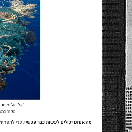
"אי" של פלסטי
מקור התמו
מה אנחנו יכולים לעשות כבר עכשיו,
כדי להפחית 