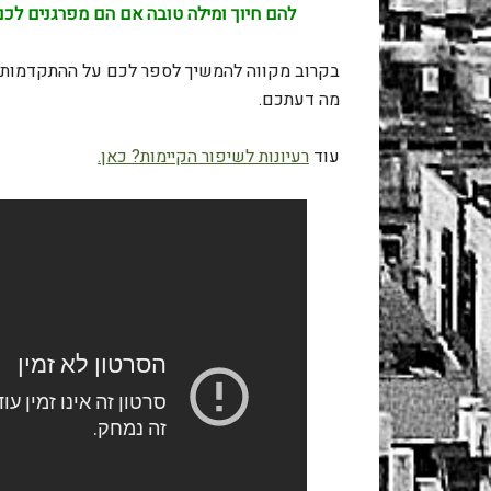
להם חיוך ומילה טובה אם הם מפרגנים לכם
בקרוב מקווה להמשיך לספר לכם על ההתקדמות ע
מה דעתכם.
עוד
רעיונות לשיפור הקיימות? כאן.