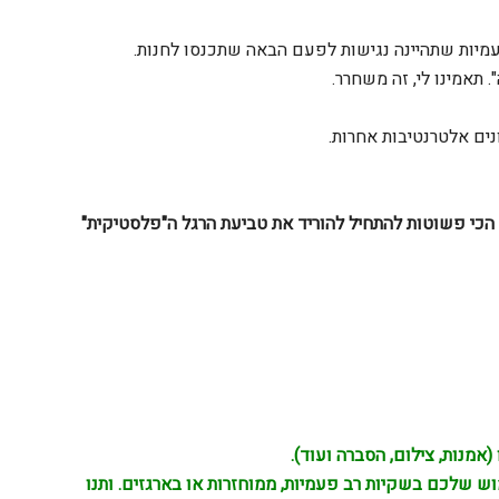
מיות שתהיינה נגישות לפעם הבאה שתכנסו לחנות.
תאמינו לי, זה משחרר.
ים אלטרנטיבות אחרות.
הכי פשוטות להתחיל להוריד את טביעת הרגל ה"פלסטיקית"
אמנות, צילום, הסברה ועוד).
ש שלכם בשקיות רב פעמיות, ממוחזרות או בארגזים. ותנו