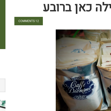
ה כאן ברובע
12 COMMENTS