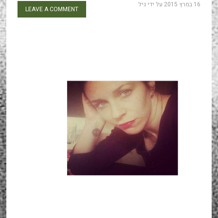
16 במרץ 2015
על ידי
גיל
LEAVE A COMMENT