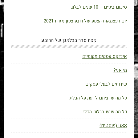
סיכום ביניים – 10 שנים לבלוג
יום העצמאות הצנוע של רובע צפון מזרח 2021
קצת סדר בבלאגן של הרובע
אינדקס עסקים מקומיים
מי אני?
שירותים לבעלי עסקים
כל מה שרציתם לדעת על הבלוג
כל מה שיש בבלוג. הכל!
RSS (פוסטים)