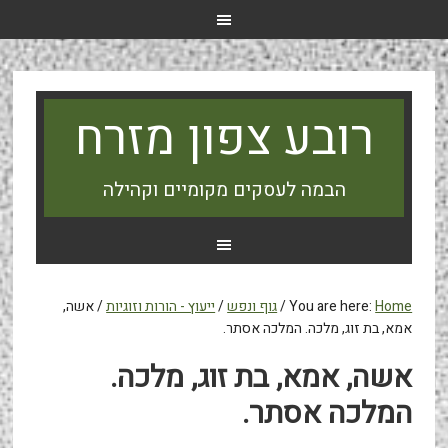
רובע צפון מזרח
הבמה לעסקים מקומיים וקהילה
Home
You are here:
/
גוף ונפש
/
ייעוץ - הורות וזוגיות
/
אשה,
אמא, בת זוג, מלכה. המלכה אסתר.
אשה, אמא, בת זוג, מלכה.
המלכה אסתר.