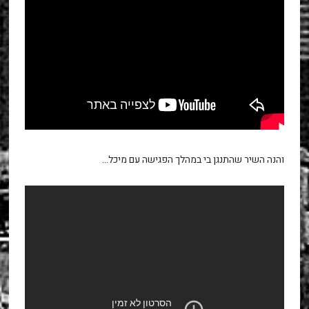
והנה השיר שהתנגן בי במהלך הפגישה עם מיכל…