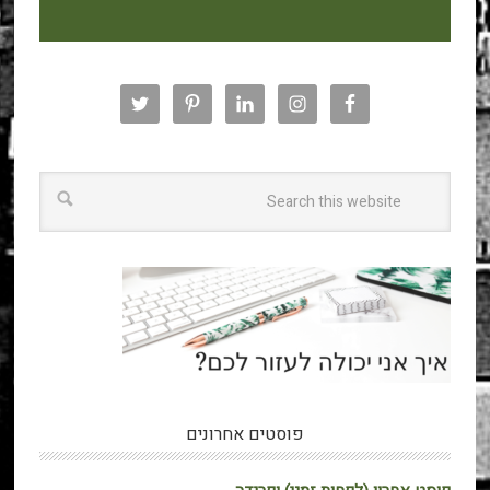
פוסטים אחרונים