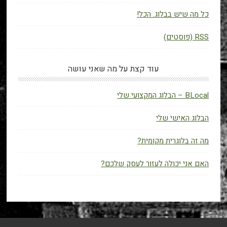
כל מה שיש בבלוג. הכל!
RSS (פוסטים)
עוד קצת על מה שאני עושה
BLocal – הבלוג המקצועי שלי
הבלוג האישי שלי
מה זה בלוגרית מקומית?
האם אני יכולה לעזור לעסק שלכם?