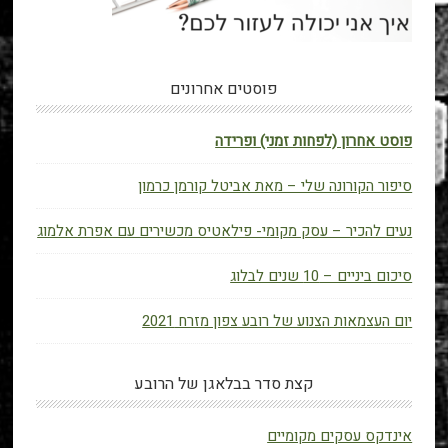
פוסטים אחרונים
פוסט אחרון (לפחות זמני) ופרידה
סיפור הקורונה שלי – מאת אביטל קורמן כרמון
נעים להכיר – עסק מקומי- פילאטיס מכשירים עם אפרת אלמוג
סיכום ביניים – 10 שנים לבלוג
יום העצמאות הצנוע של רובע צפון מזרח 2021
קצת סדר בבלאגן של הרובע
אינדקס עסקים מקומיים