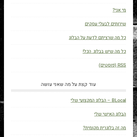
מי אני?
שירותים לבעלי עסקים
כל מה שרציתם לדעת על הבלוג
כל מה שיש בבלוג. הכל!
RSS (פוסטים)
עוד קצת על מה שאני עושה
BLocal – הבלוג המקצועי שלי
הבלוג האישי שלי
מה זה בלוגרית מקומית?