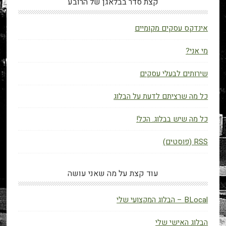
קצת סדר בבלאגן של הרובע
אינדקס עסקים מקומיים
מי אני?
שירותים לבעלי עסקים
כל מה שרציתם לדעת על הבלוג
כל מה שיש בבלוג. הכל!
RSS (פוסטים)
עוד קצת על מה שאני עושה
BLocal – הבלוג המקצועי שלי
הבלוג האישי שלי