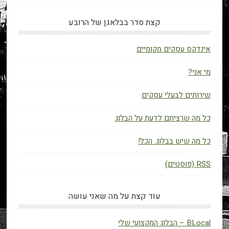
קצת סדר בבלאגן של הרובע
אינדקס עסקים מקומיים
מי אני?
שירותים לבעלי עסקים
כל מה שרציתם לדעת על הבלוג
כל מה שיש בבלוג. הכל!
RSS (פוסטים)
עוד קצת על מה שאני עושה
BLocal – הבלוג המקצועי שלי