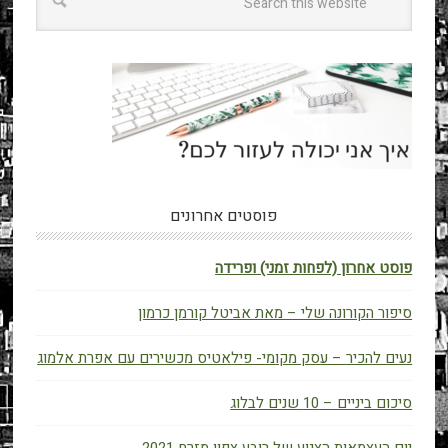
פוסטים אחרונים
פוסט אחרון (לפחות זמני) ופרידה
סיפור הקורונה שלי – מאת אביטל קורמן כרמון
נעים להכיר – עסק מקומי- פילאטיס מכשירים עם אפרת אלמוג
סיכום ביניים – 10 שנים לבלוג