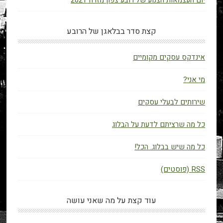
יום העצמאות הצנוע של רובע צפון מזרח 2021
קצת סדר בבלאגן של הרובע
אינדקס עסקים מקומיים
מי אני?
שירותים לבעלי עסקים
כל מה שרציתם לדעת על הבלוג
כל מה שיש בבלוג. הכל!
RSS (פוסטים)
עוד קצת על מה שאני עושה