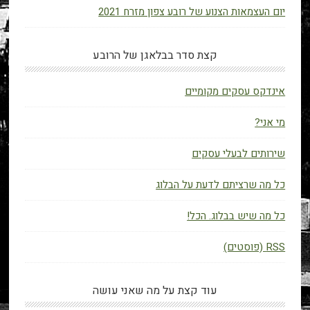
יום העצמאות הצנוע של רובע צפון מזרח 2021
קצת סדר בבלאגן של הרובע
אינדקס עסקים מקומיים
מי אני?
שירותים לבעלי עסקים
כל מה שרציתם לדעת על הבלוג
כל מה שיש בבלוג. הכל!
RSS (פוסטים)
עוד קצת על מה שאני עושה