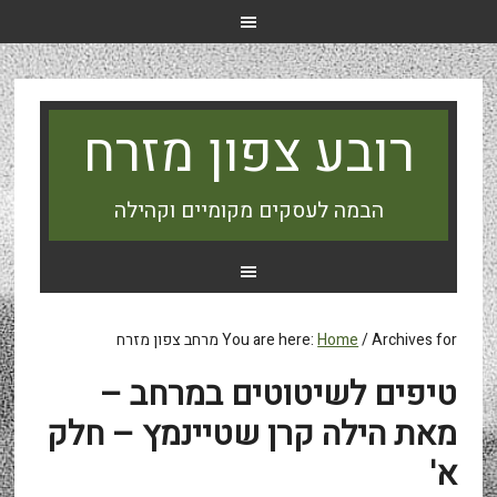
רובע צפון מזרח
הבמה לעסקים מקומיים וקהילה
Archives for מרחב צפון מזרח
/
Home
You are here:
טיפים לשיטוטים במרחב –
מאת הילה קרן שטיינמץ – חלק
א'