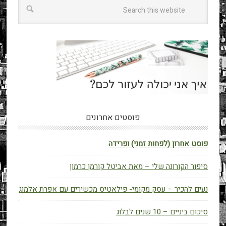
פוסטים אחרונים
פוסט אחרון (לפחות זמני) ופרידה
סיפור הקורונה שלי – מאת אביטל קורמן כרמון
נעים להכיר – עסק מקומי- פילאטיס מכשירים עם אפרת אלמוג
סיכום ביניים – 10 שנים לבלוג