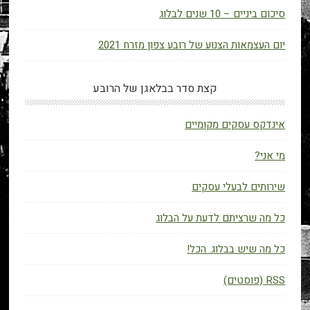
סיכום ביניים – 10 שנים לבלוג
יום העצמאות הצנוע של רובע צפון מזרח 2021
קצת סדר בבלאגן של הרובע
אינדקס עסקים מקומיים
מי אני?
שירותים לבעלי עסקים
כל מה שרציתם לדעת על הבלוג
כל מה שיש בבלוג. הכל!
RSS (פוסטים)