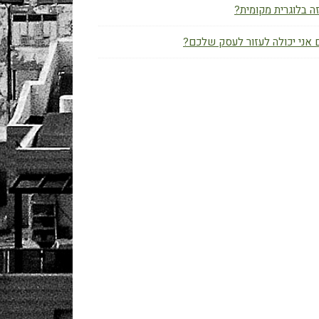
ה בלוגרית מקומית?
אני יכולה לעזור לעסק שלכם?