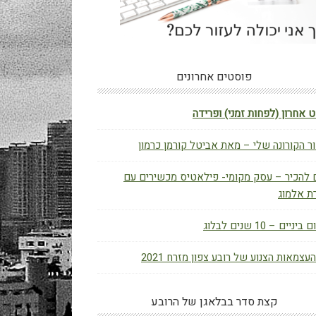
פוסטים אחרונים
 אחרון (לפחות זמני) ופרידה
ר הקורונה שלי – מאת אביטל קורמן כרמון
 להכיר – עסק מקומי- פילאטיס מכשירים עם
ת אלמוג
יניים – 10 שנים לבלוג
העצמאות הצנוע של רובע צפון מזרח 2021
קצת סדר בבלאגן של הרובע