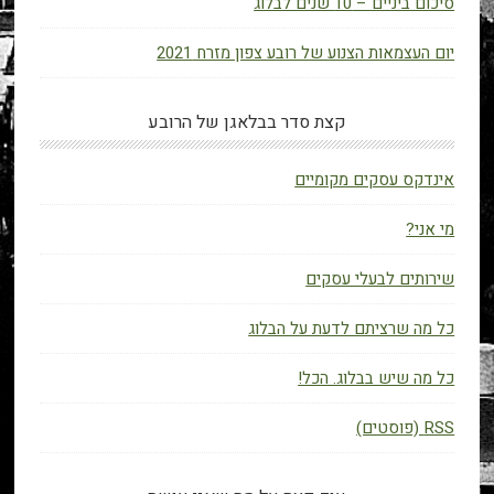
סיכום ביניים – 10 שנים לבלוג
יום העצמאות הצנוע של רובע צפון מזרח 2021
קצת סדר בבלאגן של הרובע
אינדקס עסקים מקומיים
מי אני?
שירותים לבעלי עסקים
כל מה שרציתם לדעת על הבלוג
כל מה שיש בבלוג. הכל!
RSS (פוסטים)