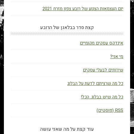
יום העצמאות הצנוע של רובע צפון מזרח 2021
קצת סדר בבלאגן של הרובע
אינדקס עסקים מקומיים
מי אני?
שירותים לבעלי עסקים
כל מה שרציתם לדעת על הבלוג
כל מה שיש בבלוג. הכל!
RSS (פוסטים)
עוד קצת על מה שאני עושה