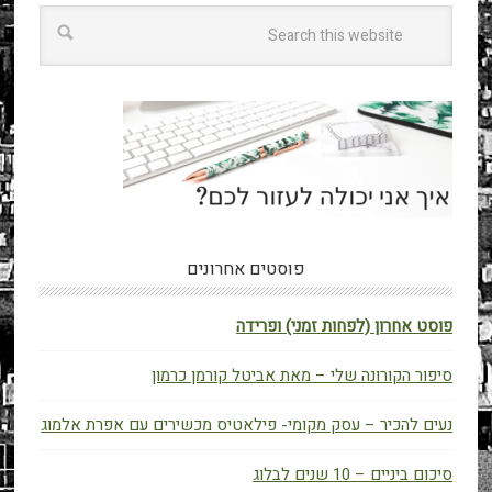
פוסטים אחרונים
פוסט אחרון (לפחות זמני) ופרידה
סיפור הקורונה שלי – מאת אביטל קורמן כרמון
נעים להכיר – עסק מקומי- פילאטיס מכשירים עם אפרת אלמוג
סיכום ביניים – 10 שנים לבלוג