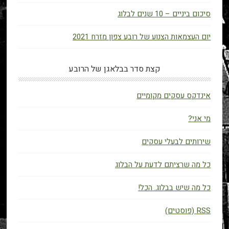
סיכום ביניים – 10 שנים לבלוג
יום העצמאות הצנוע של רובע צפון מזרח 2021
קצת סדר בבלאגן של הרובע
אינדקס עסקים מקומיים
מי אני?
שירותים לבעלי עסקים
כל מה שרציתם לדעת על הבלוג
כל מה שיש בבלוג. הכל!
RSS (פוסטים)