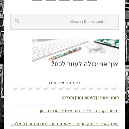
פוסטים אחרונים
פוסט אחרון (לפחות זמני) ופרידה
סיפור הקורונה שלי – מאת אביטל קורמן כרמון
נעים להכיר – עסק מקומי- פילאטיס מכשירים עם אפרת אלמוג