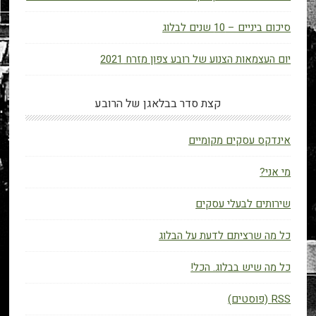
סיכום ביניים – 10 שנים לבלוג
יום העצמאות הצנוע של רובע צפון מזרח 2021
קצת סדר בבלאגן של הרובע
אינדקס עסקים מקומיים
מי אני?
שירותים לבעלי עסקים
כל מה שרציתם לדעת על הבלוג
כל מה שיש בבלוג. הכל!
RSS (פוסטים)