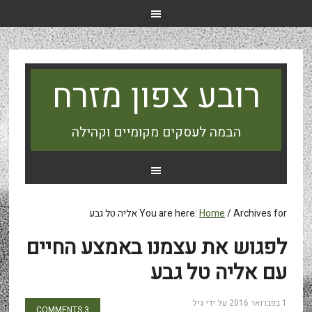
רובע צפון מזרח
הבמה לעסקים מקומיים וקהילה
Archives for אליה טל גבע
/
Home
You are here:
לפגוש את עצמנו באמצע החיים
עם אליה טל גבע
1 בפברואר 2016
על ידי
גיל
3 COMMENTS