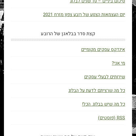
סיכום ביניים – 10 שנים לבלוג
יום העצמאות הצנוע של רובע צפון מזרח 2021
קצת סדר בבלאגן של הרובע
אינדקס עסקים מקומיים
מי אני?
שירותים לבעלי עסקים
כל מה שרציתם לדעת על הבלוג
כל מה שיש בבלוג. הכל!
RSS (פוסטים)