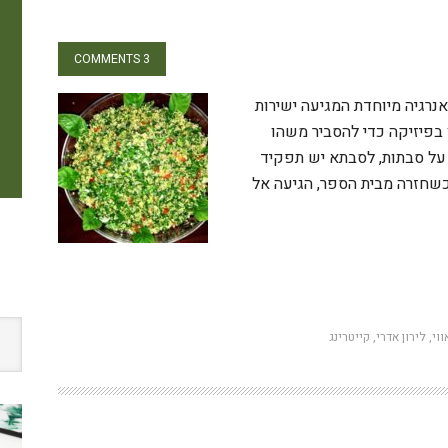
3 COMMENTS
נרגיה מיוחדת המגיעה ישירות
בפיזיקה כדי להסביר משהו
 על סבתות, לסבתא יש תפקיד
כשחזרה מבית הספר, הגיעה אל
W
ווי
,
לירון אדרי
,
קייטרינג