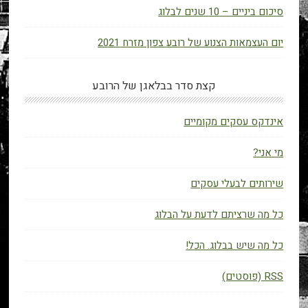
סיכום ביניים – 10 שנים לבלוג
יום העצמאות הצנוע של רובע צפון מזרח 2021
קצת סדר בבלאגן של הרובע
אינדקס עסקים מקומיים
מי אני?
שירותים לבעלי עסקים
כל מה שרציתם לדעת על הבלוג
כל מה שיש בבלוג. הכל!
RSS (פוסטים)