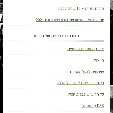
סיכום ביניים – 10 שנים לבלוג
יום העצמאות הצנוע של רובע צפון מזרח 2021
קצת סדר בבלאגן של הרובע
אינדקס עסקים מקומיים
מי אני?
שירותים לבעלי עסקים
כל מה שרציתם לדעת על הבלוג
כל מה שיש בבלוג. הכל!
RSS (פוסטים)