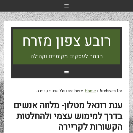
רובע צפון מזרח
הבמה לעסקים מקומיים וקהילה
Archives for שינויי קריירה
/
Home
You are here:
ענת רונאל מטלון- מלווה אנשים
בדרך למימוש עצמי ולהחלטות
הקשורות לקריירה