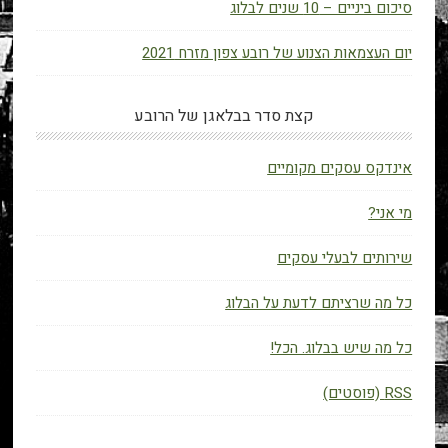
סיכום ביניים – 10 שנים לבלוג
יום העצמאות הצנוע של רובע צפון מזרח 2021
קצת סדר בבלאגן של הרובע
אינדקס עסקים מקומיים
מי אני?
שירותים לבעלי עסקים
כל מה שרציתם לדעת על הבלוג
כל מה שיש בבלוג. הכל!
RSS (פוסטים)