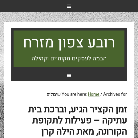
רובע צפון מזרח
הבמה לעסקים מקומיים וקהילה
Archives for שיבולים
/
Home
You are here:
זמן הקציר הגיע, וברכת בית
עתיקה – פעילות לתקופת
הקורונה, מאת הילה קרן