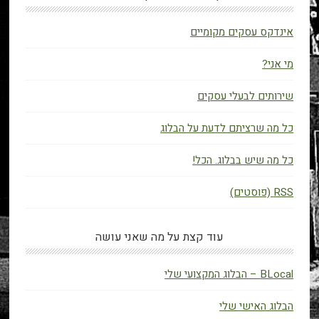
אינדקס עסקים מקומיים
מי אני?
שירותים לבעלי עסקים
כל מה שרציתם לדעת על הבלוג
כל מה שיש בבלוג. הכל!
RSS (פוסטים)
עוד קצת על מה שאני עושה
BLocal – הבלוג המקצועי שלי
הבלוג האישי שלי