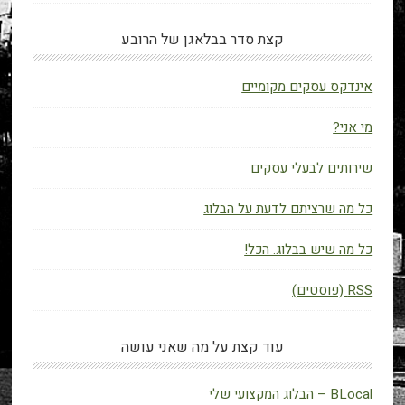
קצת סדר בבלאגן של הרובע
אינדקס עסקים מקומיים
מי אני?
שירותים לבעלי עסקים
כל מה שרציתם לדעת על הבלוג
כל מה שיש בבלוג. הכל!
RSS (פוסטים)
עוד קצת על מה שאני עושה
BLocal – הבלוג המקצועי שלי