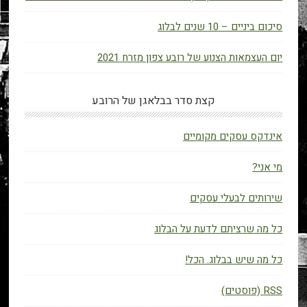
סיכום ביניים – 10 שנים לבלוג
יום העצמאות הצנוע של רובע צפון מזרח 2021
קצת סדר בבלאגן של הרובע
אינדקס עסקים מקומיים
מי אני?
שירותים לבעלי עסקים
כל מה שרציתם לדעת על הבלוג
כל מה שיש בבלוג. הכל!
RSS (פוסטים)