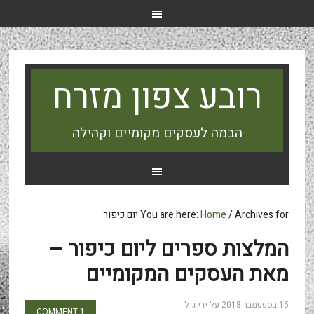
רובע צפון מזרח
הבמה לעסקים מקומיים וקהילה
Archives for יום כיפור
/
Home
You are here:
המלצות ספרים ליום כיפור –
מאת העסקים המקומיים
15 בספטמבר 2018
על ידי
גיל
1 COMMENT