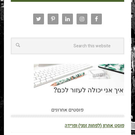
פוסטים אחרונים
פוסט אחרון (לפחות זמני) ופרידה