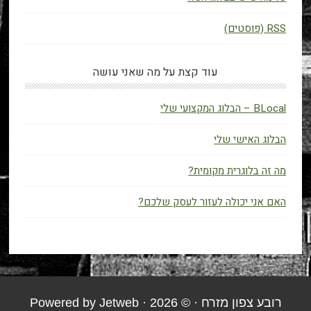
RSS (פוסטים)
עוד קצת על מה שאני עושה
BLocal – הבלוג המקצועי שלי
הבלוג האישי שלי
מה זה בלוגרית מקומית?
האם אני יכולה לעזור לעסק שלכם?
רובע צפון מזרח
· © 2026 · Powered by
Jetweb