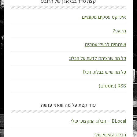
קצת סדר בבלאגן של הרובע
אינדקס עסקים מקומיים
מי אני?
שירותים לבעלי עסקים
כל מה שרציתם לדעת על הבלוג
כל מה שיש בבלוג. הכל!
RSS (פוסטים)
עוד קצת על מה שאני עושה
BLocal – הבלוג המקצועי שלי
הבלוג האישי שלי