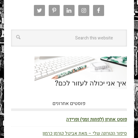
פוסטים אחרונים
פוסט אחרון (לפחות זמני) ופרידה
סיפור הקורונה שלי – מאת אביטל קורמן כרמון