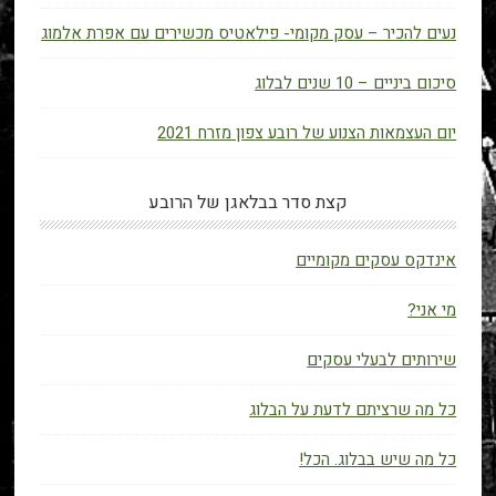
נעים להכיר – עסק מקומי- פילאטיס מכשירים עם אפרת אלמוג
סיכום ביניים – 10 שנים לבלוג
יום העצמאות הצנוע של רובע צפון מזרח 2021
קצת סדר בבלאגן של הרובע
אינדקס עסקים מקומיים
מי אני?
שירותים לבעלי עסקים
כל מה שרציתם לדעת על הבלוג
כל מה שיש בבלוג. הכל!