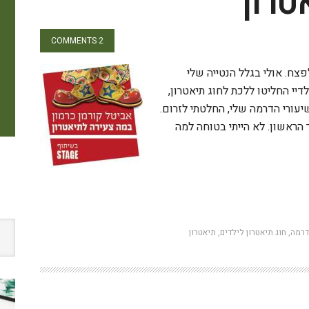
טרון
2 COMMENTS
פצח. אולי בגלל הנטייה שלי
י החליטו ללכת לחוג תיאטרון,
עורי הדרמה שלי, החלטתי לזרום.
הראשון. לא הייתי בטוחה למה
W
דרמה
,
חוג תיאטרון לילדים
,
תיאטרון