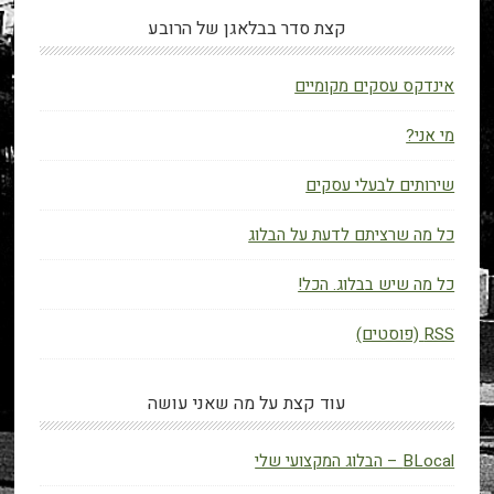
קצת סדר בבלאגן של הרובע
אינדקס עסקים מקומיים
מי אני?
שירותים לבעלי עסקים
כל מה שרציתם לדעת על הבלוג
כל מה שיש בבלוג. הכל!
RSS (פוסטים)
עוד קצת על מה שאני עושה
BLocal – הבלוג המקצועי שלי