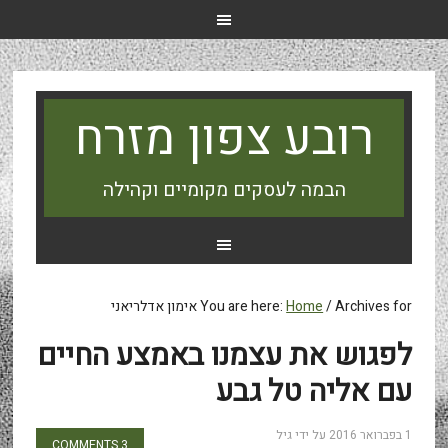
רובע צפון מזרח
הבמה לעסקים מקומיים וקהילה
Archives for אימון אדלריאני
/
Home
You are here:
לפגוש את עצמנו באמצע החיים
עם אליה טל גבע
1 בפברואר 2016
על ידי
גיל
3 COMMENTS