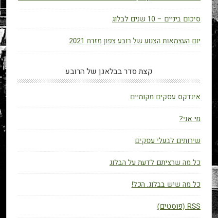
סיכום ביניים – 10 שנים לבלוג
יום העצמאות הצנוע של רובע צפון מזרח 2021
קצת סדר בבלאגן של הרובע
אינדקס עסקים מקומיים
מי אני?
שירותים לבעלי עסקים
כל מה שרציתם לדעת על הבלוג
כל מה שיש בבלוג. הכל!
RSS (פוסטים)