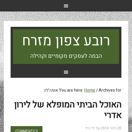
רובע צפון מזרח
הבמה לעסקים מקומיים וקהילה
Archives for אומה'לה
/
Home
You are here:
האוכל הביתי המופלא של לירון
אדרי
20 ביוני 2016
על ידי
גיל
3 COMMENTS