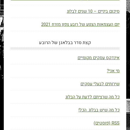
סיכום ביניים – 10 שנים לבלוג
יום העצמאות הצנוע של רובע צפון מזרח 2021
קצת סדר בבלאגן של הרובע
אינדקס עסקים מקומיים
מי אני?
שירותים לבעלי עסקים
כל מה שרציתם לדעת על הבלוג
כל מה שיש בבלוג. הכל!
RSS (פוסטים)