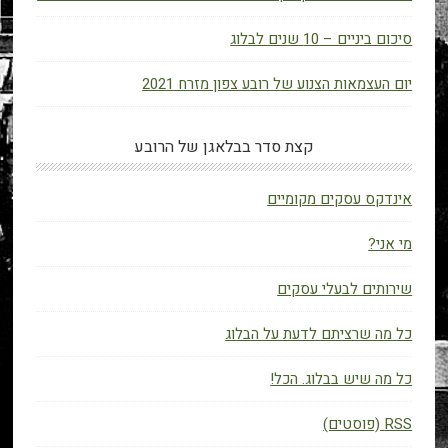
סיכום ביניים – 10 שנים לבלוג
יום העצמאות הצנוע של רובע צפון מזרח 2021
קצת סדר בבלאגן של הרובע
אינדקס עסקים מקומיים
מי אני?
שירותים לבעלי עסקים
כל מה שרציתם לדעת על הבלוג
כל מה שיש בבלוג. הכל!
RSS (פוסטים)